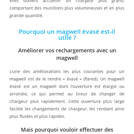
elles doivent accueillir un chargeur plus grand,
comportant des munitions plus volumineuses et en plus
grande quantité.
Pourquoi un magwell évasé est-il
utile ?
Améliorer vos
rechargements avec un
magwell
L’une des améliorations les plus courantes pour un
magwell est de le rendre « évasé » (flared). Un magwell
évasé est un magwell dont l’ouverture est élargie ou
arrondie, ce qui permet au tireur de changer de
chargeur plus rapidement. Cette ouverture plus large
facilite les changements de chargeur, les rendant ainsi
plus fluides et plus rapides.
Mais pourquoi vouloir effectuer des