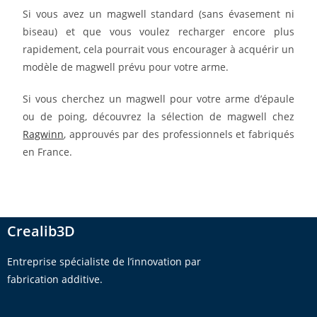
Si vous avez un magwell standard (sans évasement ni
biseau) et que vous voulez recharger encore plus
rapidement, cela pourrait vous encourager à acquérir un
modèle de magwell prévu pour votre arme.
Si vous cherchez un magwell pour votre arme d’épaule
ou de poing, découvrez la sélection de magwell chez
Ragwinn
, approuvés par des professionnels et fabriqués
en France.
Crealib3D
Entreprise spécialiste de l’innovation par
fabrication additive.