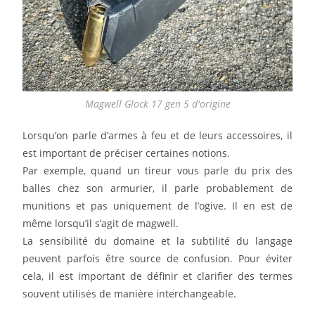
Magwell Glock 17 gen 5 d'origine
Lorsqu’on parle d’armes à feu et de leurs accessoires, il
est important de préciser certaines notions.
Par exemple, quand un tireur vous parle du prix des
balles chez son armurier, il parle probablement de
munitions et pas uniquement de l’ogive. Il en est de
même lorsqu’il s’agit de magwell.
La sensibilité du domaine et la subtilité du langage
peuvent parfois être source de confusion. Pour éviter
cela, il est important de définir et clarifier des termes
souvent utilisés de manière interchangeable.