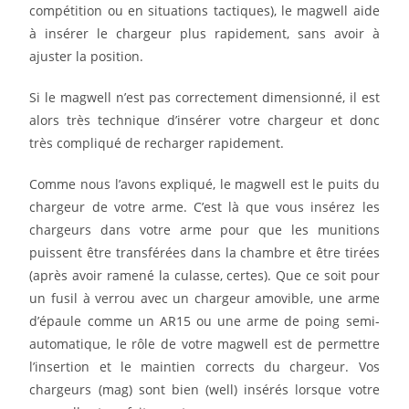
compétition ou en situations tactiques), le magwell aide
à insérer le chargeur plus rapidement, sans avoir à
ajuster la position.
Si le magwell n’est pas correctement dimensionné, il est
alors très technique d’insérer votre chargeur et donc
très compliqué de recharger rapidement.
Comme nous l’avons expliqué, le magwell est le puits du
chargeur de votre arme. C’est là que vous insérez les
chargeurs dans votre arme pour que les munitions
puissent être transférées dans la chambre et être tirées
(après avoir ramené la culasse, certes). Que ce soit pour
un fusil à verrou avec un chargeur amovible, une arme
d’épaule comme un AR15 ou une arme de poing semi-
automatique, le rôle de votre magwell est de permettre
l’insertion et le maintien corrects du chargeur. Vos
chargeurs (mag) sont bien (well) insérés lorsque votre