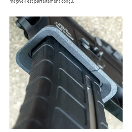
magwell est parfaitement conçu.