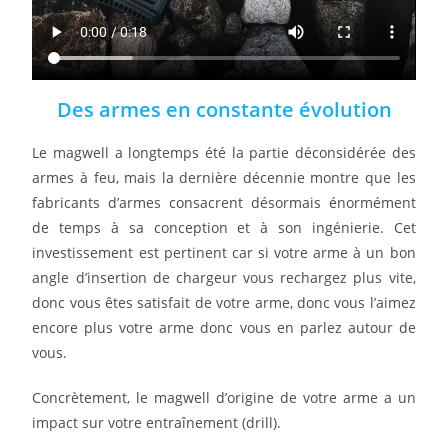
Des armes en constante évolution
Le magwell a longtemps été la partie déconsidérée des
armes à feu, mais la dernière décennie montre que les
fabricants d’armes consacrent désormais énormément
de temps à sa conception et à son ingénierie. Cet
investissement est pertinent car si votre arme à un bon
angle d’insertion de chargeur vous rechargez plus vite,
donc vous êtes satisfait de votre arme, donc vous l’aimez
encore plus votre arme donc vous en parlez autour de
vous.
Concrètement, le magwell d’origine de votre arme a un
impact sur votre entraînement (drill).