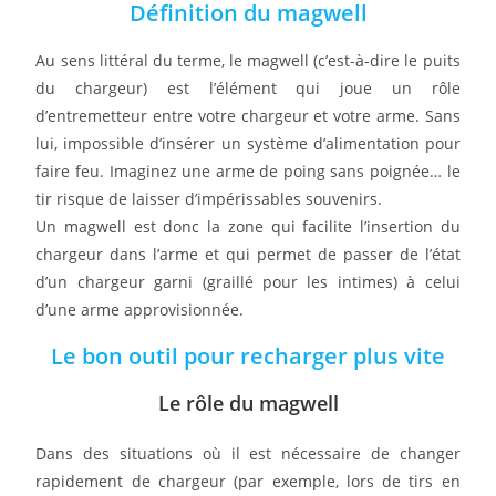
Définition du magwell
Au sens littéral du terme, le magwell (c’est-à-dire le puits
du chargeur) est l’élément qui joue un rôle
d’entremetteur entre votre chargeur et votre arme. Sans
lui, impossible d’insérer un système d’alimentation pour
faire feu. Imaginez une arme de poing sans poignée… le
tir risque de laisser d’impérissables souvenirs.
Un magwell est donc la zone qui facilite l’insertion du
chargeur dans l’arme et qui permet de passer de l’état
d’un chargeur garni (graillé pour les intimes) à celui
d’une arme approvisionnée.
Le bon outil pour recharger plus vite
Le rôle du magwell
Dans des situations où il est nécessaire de changer
rapidement de chargeur (par exemple, lors de tirs en