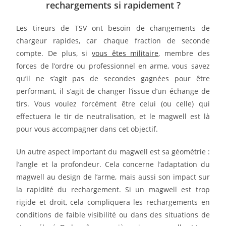
rechargements si rapidement ?
Les tireurs de TSV ont besoin de changements de
chargeur rapides, car chaque fraction de seconde
compte. De plus, si
vous êtes militaire
, membre des
forces de l’ordre ou professionnel en arme, vous savez
qu’il ne s’agit pas de secondes gagnées pour être
performant, il s’agit de changer l’issue d’un échange de
tirs. Vous voulez forcément être celui (ou celle) qui
effectuera le tir de neutralisation, et le magwell est là
pour vous accompagner dans cet objectif.
Un autre aspect important du magwell est sa géométrie :
l’angle et la profondeur. Cela concerne l’adaptation du
magwell au design de l’arme, mais aussi son impact sur
la rapidité du rechargement. Si un magwell est trop
rigide et droit, cela compliquera les rechargements en
conditions de faible visibilité ou dans des situations de