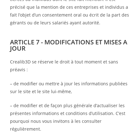
précisé que la mention de ces entreprises et individus a
fait l’objet d’un consentement oral ou écrit de la part des
gérants ou de leurs salariés ayant autorité.
ARTICLE 7 - MODIFICATIONS ET MISES A
JOUR
Crealib3D se réserve le droit à tout moment et sans
préavis :
– de modifier ou mettre à jour les informations publiées
sur le site et le site lui-même,
– de modifier et de façon plus générale d’actualiser les
présentes informations et conditions d’utilisation. C’est
pourquoi nous vous invitons à les consulter
régulièrement.