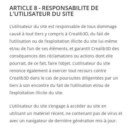
ARTICLE 8 - RESPONSABILITE DE
L'UTILISATEUR DU SITE
L’utilisateur du site est responsable de tous dommage
causé à tout tiers y compris à Crealib3D, du fait de
l’utilisation ou de l’exploitation illicite du site lui-même
et/ou de l’un de ses éléments, et garantit Crealib3D des
conséquences des réclamations ou actions dont elle
pourrait, de ce fait, faire l’objet. L’utilisateur du site
renonce également à exercer tout recours contre
Crealib3D dans le cas de poursuites diligentées par un
tiers à son encontre du fait de l’utilisation et/ou de
l’exploitation illicite du site.
L’utilisateur du site s’engage à accéder au site en
utilisant un matériel récent, ne contenant pas de virus et
avec un navigateur de dernière génération mis-à-jour.