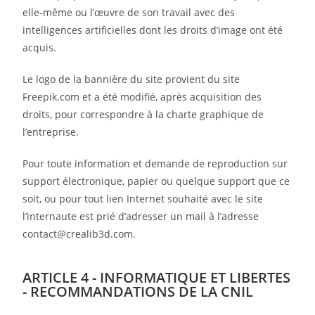
elle-même ou l’œuvre de son travail avec des
intelligences artificielles dont les droits d’image ont été
acquis.
Le logo de la bannière du site provient du site
Freepik.com et a été modifié, après acquisition des
droits, pour correspondre à la charte graphique de
l’entreprise.
Pour toute information et demande de reproduction sur
support électronique, papier ou quelque support que ce
soit, ou pour tout lien Internet souhaité avec le site
l’internaute est prié d’adresser un mail à l’adresse
contact@crealib3d.com.
ARTICLE 4 - INFORMATIQUE ET LIBERTES
- RECOMMANDATIONS DE LA CNIL