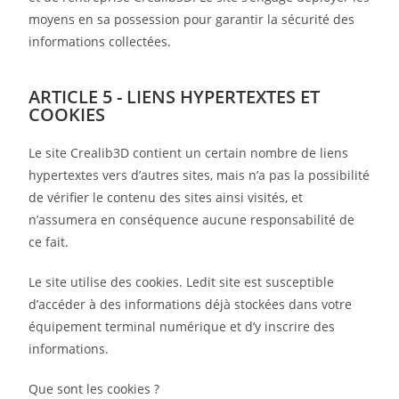
moyens en sa possession pour garantir la sécurité des
informations collectées.
ARTICLE 5 - LIENS HYPERTEXTES ET
COOKIES
Le site Crealib3D contient un certain nombre de liens
hypertextes vers d’autres sites, mais n’a pas la possibilité
de vérifier le contenu des sites ainsi visités, et
n’assumera en conséquence aucune responsabilité de
ce fait.
Le site utilise des cookies. Ledit site est susceptible
d’accéder à des informations déjà stockées dans votre
équipement terminal numérique et d’y inscrire des
informations.
Que sont les cookies ?