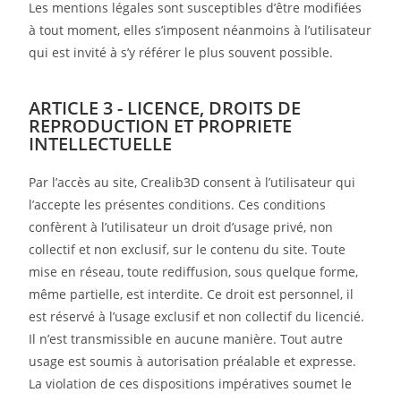
Les mentions légales sont susceptibles d’être modifiées
à tout moment, elles s’imposent néanmoins à l’utilisateur
qui est invité à s’y référer le plus souvent possible.
ARTICLE 3 - LICENCE, DROITS DE
REPRODUCTION ET PROPRIETE
INTELLECTUELLE
Par l’accès au site, Crealib3D consent à l’utilisateur qui
l’accepte les présentes conditions. Ces conditions
confèrent à l’utilisateur un droit d’usage privé, non
collectif et non exclusif, sur le contenu du site. Toute
mise en réseau, toute rediffusion, sous quelque forme,
même partielle, est interdite. Ce droit est personnel, il
est réservé à l’usage exclusif et non collectif du licencié.
Il n’est transmissible en aucune manière. Tout autre
usage est soumis à autorisation préalable et expresse.
La violation de ces dispositions impératives soumet le