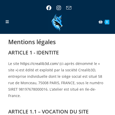
0
Mentions légales
ARTICLE 1 - IDENTITE
Le site
https://crealib3d.com/
(ci-après dénommé le «
site ») est édité et exploité par la société Crealib3D,
entreprise individuelle dont le siège social est situé 58
rue de Monceau, 75008 PARIS, FRANCE, sous le numéro
SIRET 98197678000016. L’atelier est situé en Ile-de-
France.
ARTICLE 1.1 – VOCATION DU SITE