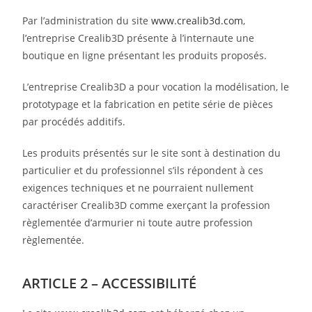
Par l’administration du site
www.crealib3d.com
,
l’entreprise Crealib3D présente à l’internaute une
boutique en ligne présentant les produits proposés.
L’entreprise Crealib3D a pour vocation la modélisation, le
prototypage et la fabrication en petite série de pièces
par procédés additifs.
Les produits présentés sur le site sont à destination du
particulier et du professionnel s’ils répondent à ces
exigences techniques et ne pourraient nullement
caractériser Crealib3D comme exerçant la profession
règlementée d’armurier ni toute autre profession
règlementée.
ARTICLE 2 – ACCESSIBILITÉ