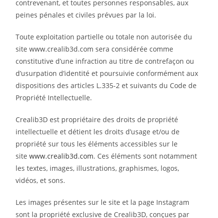
contrevenant, et toutes personnes responsables, aux
peines pénales et civiles prévues par la loi.
Toute exploitation partielle ou totale non autorisée du
site www.crealib3d.com sera considérée comme
constitutive d’une infraction au titre de contrefaçon ou
d’usurpation d’identité et poursuivie conformément aux
dispositions des articles L.335-2 et suivants du Code de
Propriété Intellectuelle.
Crealib3D est propriétaire des droits de propriété
intellectuelle et détient les droits d’usage et/ou de
propriété sur tous les éléments accessibles sur le
site
www.crealib3d.com
. Ces éléments sont notamment
les textes, images, illustrations, graphismes, logos,
vidéos, et sons.
Les images présentes sur le site et la page Instagram
sont la propriété exclusive de Crealib3D, conçues par