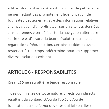
A titre informatif un cookie est un fichier de petite taille,
ne permettant pas promptement l’identification de
l’utilisateur, et qui enregistre des informations relatives
à la navigation d’un ordinateur sur un site. Les données
ainsi obtenues visent à faciliter la navigation ultérieure
sur le site et d’assurer la bonne évolution du site au
regard de sa fréquentation. Certains cookies peuvent
rester actifs un temps indéterminé, pour les supprimer
diverses solutions existent.
ARTICLE 6 - RESPONSABILITES
Crealib3D ne saurait être tenue responsable :
– des dommages de toute nature, directs ou indirects
résultant du contenu et/ou de l’accès et/ou de
l’utilisation du site (et/ou des sites qui lui sont liés),