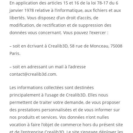
En application des articles 15 et 16 de la loi 78-17 du 6
janvier 1978 relative à l’informatique, aux fichiers et aux
libertés. Vous disposez d’un droit d’accès, de
modification, de rectification et de suppression des
données vous concernant. Vous pouvez l’exercer :
– soit en écrivant à Crealib3D, 58 rue de Monceau, 75008
Paris.
– soit en adressant un mail à l’adresse
contact@crealib3d.com.
Les informations collectées sont destinées
principalement à l’usage de Crealib3D. Elles nous
permettent de traiter votre demande, de vous proposer
des prestations personnalisées et de vous informer sur
nos produits et services. Vos données n’ont nulles
vocation à faire l’objet de commerce hors du présent site
et de l’entreprise Crealib3D. Le site s’engage déployer les