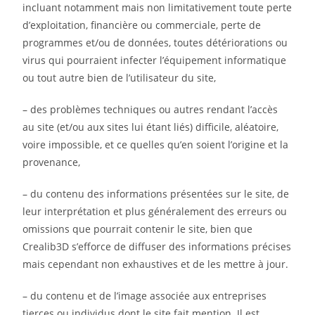
incluant notamment mais non limitativement toute perte
d’exploitation, financière ou commerciale, perte de
programmes et/ou de données, toutes détériorations ou
virus qui pourraient infecter l’équipement informatique
ou tout autre bien de l’utilisateur du site,
– des problèmes techniques ou autres rendant l’accès
au site (et/ou aux sites lui étant liés) difficile, aléatoire,
voire impossible, et ce quelles qu’en soient l’origine et la
provenance,
– du contenu des informations présentées sur le site, de
leur interprétation et plus généralement des erreurs ou
omissions que pourrait contenir le site, bien que
Crealib3D s’efforce de diffuser des informations précises
mais cependant non exhaustives et de les mettre à jour.
– du contenu et de l’image associée aux entreprises
tierces ou individus dont le site fait mention. Il est